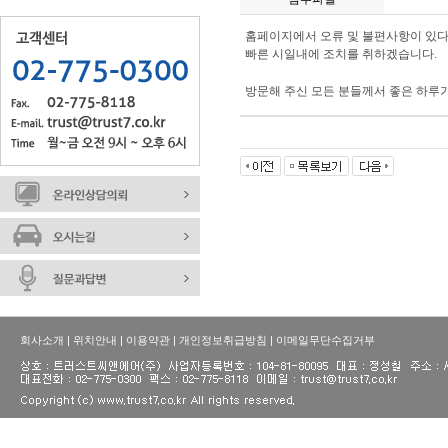
홈페이지에서 오류 및 불편사항이 있
빠른 시일내에 조치를 취하겠습니다.
방문해 주신 모든 분들께서 좋은 하루
회사소개
|
위치안내
|
이용약관
|
개인정보취급방침
|
이메일무단수집거부