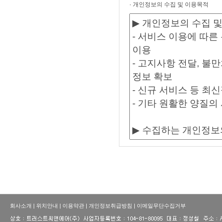
· 개인정보의 수집 및 이용목적
회사소개
|
위치안내
|
이용약관
|
개인정보취급방침
|
이메일무단수집거부