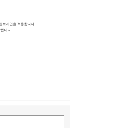
-멤브레인을 적용합니다.
감됩니다.