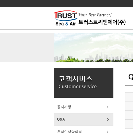
고객서비스
Customer service
공지사항
Q&A
온라인상담의뢰